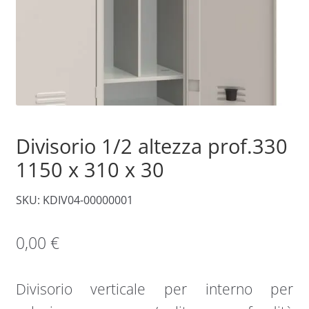
Divisorio 1/2 altezza prof.330
1150 x 310 x 30
SKU: KDIV04-00000001
0,00
€
Divisorio verticale per interno per