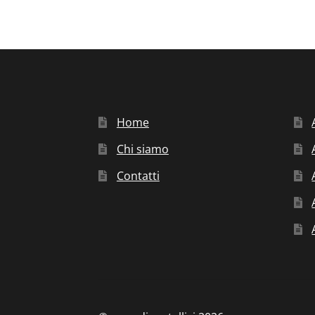
Home
Chi siamo
Contatti