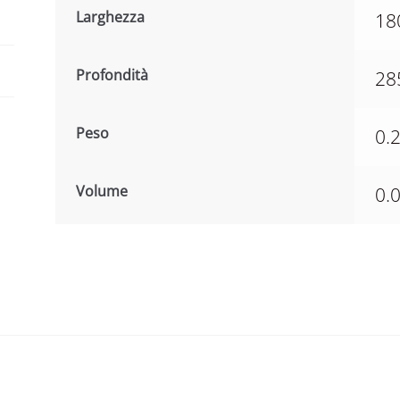
Larghezza
18
Profondità
28
Peso
0.
Volume
0.