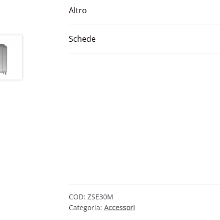
Altro
Schede
COD:
ZSE30M
Categoria:
Accessori