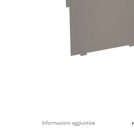
Informazioni aggiuntive