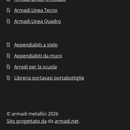
Armadi LInea Tecno
Armadi LInea Quadro
Appendiabiti a stelo
Appendiabiti da muro
Arredi per la scuola
Libreria portavasi portabottiglie
© armadi metallici 2026
Sito progettato da
da
armadi.net
.