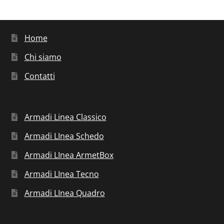
Home
Chi siamo
Contatti
Armadi Linea Classico
Armadi LInea Schedo
Armadi LInea ArmetBox
Armadi LInea Tecno
Armadi LInea Quadro