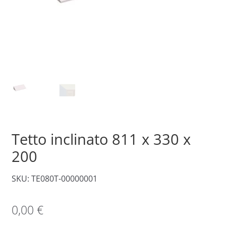
Tetto inclinato 811 x 330 x
200
SKU: TE080T-00000001
0,00
€