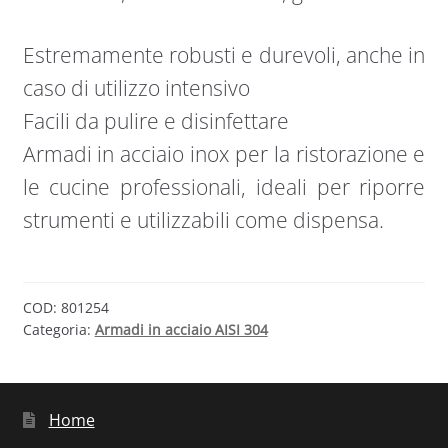
Estremamente robusti e durevoli, anche in
caso di utilizzo intensivo
Facili da pulire e disinfettare
Armadi in acciaio inox per la ristorazione e
le cucine professionali, ideali per riporre
strumenti e utilizzabili come dispensa.
COD:
801254
Categoria:
Armadi in acciaio AISI 304
Home