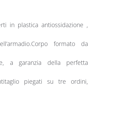
i in plastica antiossidazione ,
ell’armadio.Corpo formato da
e, a garanzia della perfetta
taglio piegati su tre ordini,