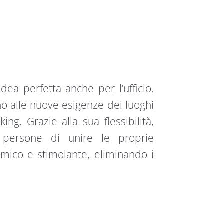
dea perfetta anche per l’ufficio.
ano alle nuove esigenze dei luoghi
ng. Grazie alla sua flessibilità,
 persone di unire le proprie
ico e stimolante, eliminando i