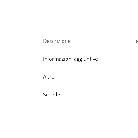
Descrizione
Informazioni aggiuntive
Altro
Schede