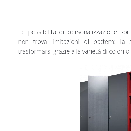
Le possibilità di personalizzazione son
non trova limitazioni di pattern: l
trasformarsi grazie alla varietà di colori o 