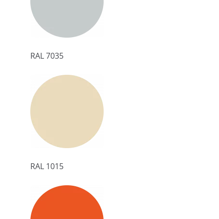
RAL 7035
RAL 1015