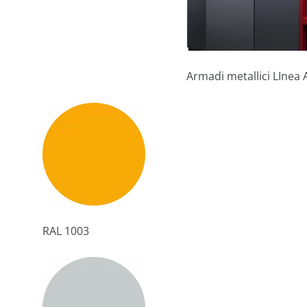
Armadi metallici LInea
RAL 1003