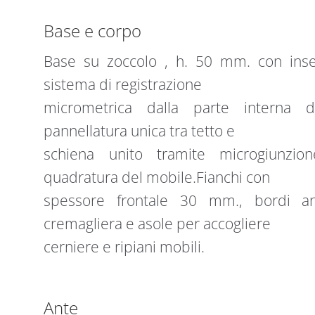
Base e corpo
Base su zoccolo , h. 50 mm. con insert
sistema di registrazione
micrometrica dalla parte interna d
pannellatura unica tra tetto e
schiena unito tramite microgiunzion
quadratura del mobile.Fianchi con
spessore frontale 30 mm., bordi anti
cremagliera e asole per accogliere
cerniere e ripiani mobili.
Ante