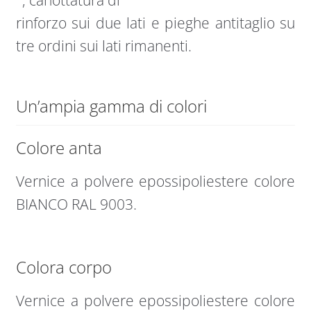
rinforzo sui due lati e pieghe antitaglio su
tre ordini sui lati rimanenti.
Un’ampia gamma di colori
Colore anta
Vernice a polvere epossipoliestere colore
BIANCO RAL 9003.
Colora corpo
Vernice a polvere epossipoliestere colore