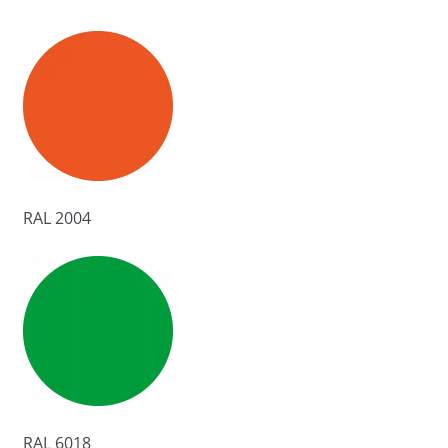
RAL 2004
RAL 6018