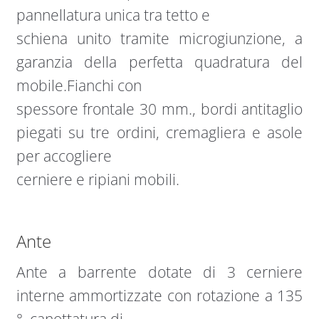
pannellatura unica tra tetto e
schiena unito tramite microgiunzione, a
garanzia della perfetta quadratura del
mobile.Fianchi con
spessore frontale 30 mm., bordi antitaglio
piegati su tre ordini, cremagliera e asole
per accogliere
cerniere e ripiani mobili.
Ante
Ante a barrente dotate di 3 cerniere
interne ammortizzate con rotazione a 135
°, canottatura di