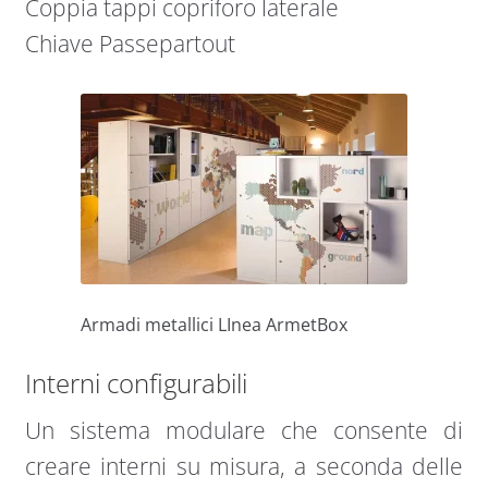
Coppia tappi copriforo laterale
Chiave Passepartout
Armadi metallici LInea ArmetBox
Interni configurabili
Un sistema modulare che consente di
creare interni su misura, a seconda delle