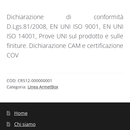
Dichiarazione di conformità
D.Lgs.81/2008, EN UNI ISO 9001, EN UNI
ISO 14001, Prove UNI sul prodotto e sulle
finiture. Dichiarazione CAM e certificazione
COV
COD:
CR512-000000001
Categoria:
LInea ArmetBox
Home
Chi siamo