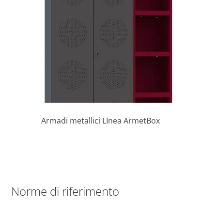
Armadi metallici LInea ArmetBox
Norme di riferimento