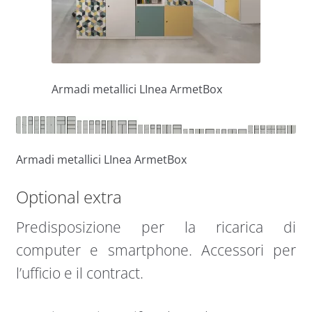
Armadi metallici LInea ArmetBox
Armadi metallici LInea ArmetBox
Optional extra
Predisposizione per la ricarica di
computer e smartphone. Accessori per
l’ufficio e il contract.