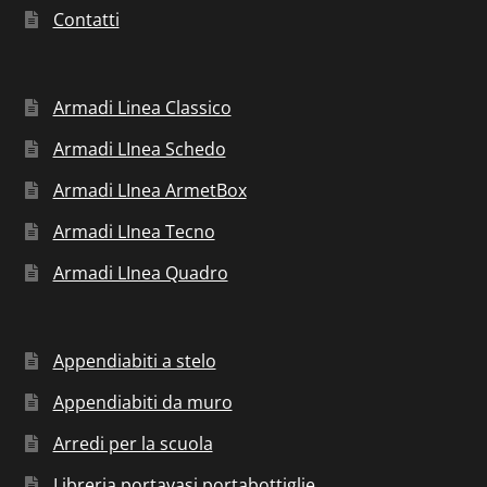
Contatti
Armadi Linea Classico
Armadi LInea Schedo
Armadi LInea ArmetBox
Armadi LInea Tecno
Armadi LInea Quadro
Appendiabiti a stelo
Appendiabiti da muro
Arredi per la scuola
Libreria portavasi portabottiglie