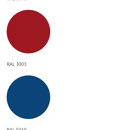
RAL 3003
RAL 5010