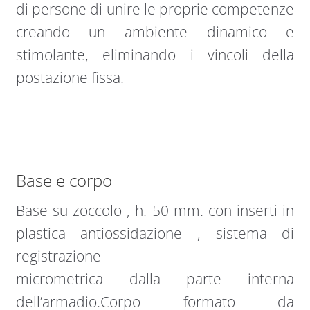
di persone di unire le proprie competenze
creando un ambiente dinamico e
stimolante, eliminando i vincoli della
postazione fissa.
Base e corpo
Base su zoccolo , h. 50 mm. con inserti in
plastica antiossidazione , sistema di
registrazione
micrometrica dalla parte interna
dell’armadio.Corpo formato da