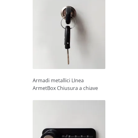
Armadi metallici LInea
ArmetBox Chiusura a chiave