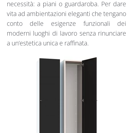
necessità: a piani o guardaroba. Per dare
vita ad ambientazioni eleganti che tengano
conto delle esigenze funzionali dei
moderni luoghi di lavoro senza rinunciare
a un’estetica unica e raffinata.