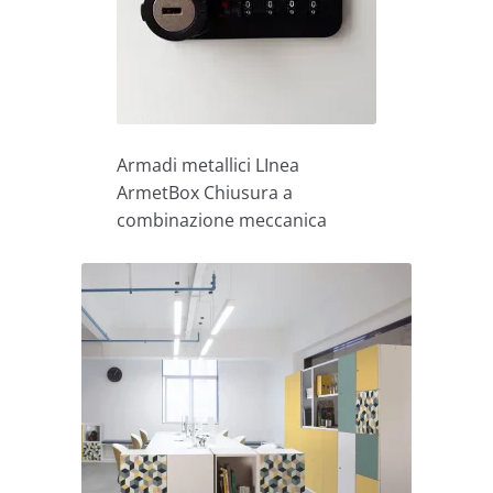
Armadi metallici LInea
ArmetBox Chiusura a
combinazione meccanica