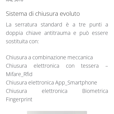
Sistema di chiusura evoluto
La serratura standard è a tre punti a
doppia chiave antitrauma e può essere
sostituita con:
Chiusura a combinazione meccanica
Chiusura elettronica con tessera –
Mifare_Rfid
Chiusura elettronica App_Smartphone
Chiusura elettronica Biometrica
Fingerprint