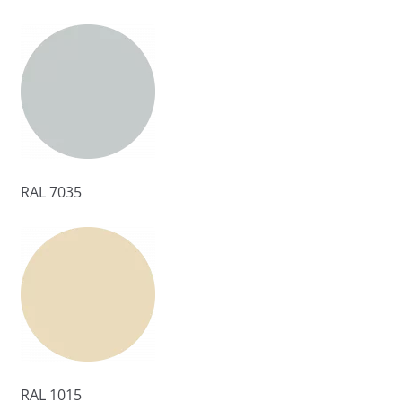
RAL 7035
RAL 1015