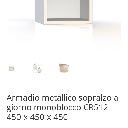
Armadio metallico sopralzo a
giorno monoblocco CR512
450 x 450 x 450