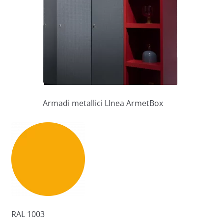
Armadi metallici LInea ArmetBox
RAL 1003