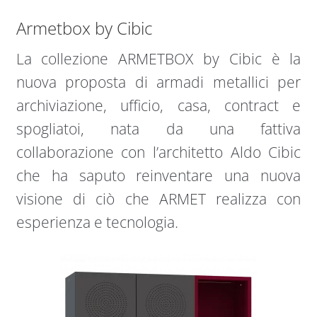
Armetbox by Cibic
La collezione ARMETBOX by Cibic è la
nuova proposta di armadi metallici per
archiviazione, ufficio, casa, contract e
spogliatoi, nata da una fattiva
collaborazione con l’architetto Aldo Cibic
che ha saputo reinventare una nuova
visione di ciò che ARMET realizza con
esperienza e tecnologia.