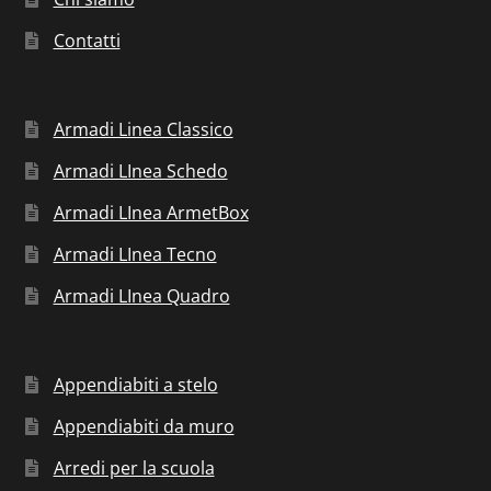
Contatti
Armadi Linea Classico
Armadi LInea Schedo
Armadi LInea ArmetBox
Armadi LInea Tecno
Armadi LInea Quadro
Appendiabiti a stelo
Appendiabiti da muro
Arredi per la scuola