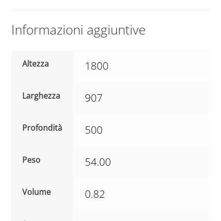
:
Informazioni aggiuntive
Altezza
1800
Larghezza
907
Profondità
500
Peso
54.00
Volume
0.82