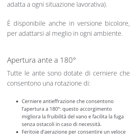
adatta a ogni situazione lavorativa).
È disponibile anche in versione bicolore,
per adattarsi al meglio in ogni ambiente.
Apertura ante a 180°
Tutte le ante sono dotate di cerniere che
consentono una rotazione di:
Cerniere antieffrazione che consentono
l’apertura a 180°: questo accorgimento
migliora la fruibilità del vano e facilita la fuga
senza ostacoli in caso di necessità.
Feritoie d’aerazione per consentire un veloce