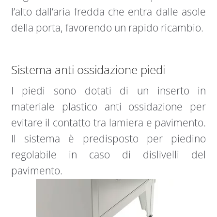
l’alto dall’aria fredda che entra dalle asole
della porta, favorendo un rapido ricambio.
Sistema anti ossidazione piedi
I piedi sono dotati di un inserto in
materiale plastico anti ossidazione per
evitare il contatto tra lamiera e pavimento.
Il sistema è predisposto per piedino
regolabile in caso di dislivelli del
pavimento.