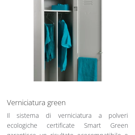
Verniciatura green
Il sistema di verniciatura a polveri
ecologiche certificate Smart Green