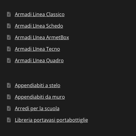
Armadi Linea Classico
Armadi LInea Schedo
Armadi LInea ArmetBox
Armadi LInea Tecno
Armadi LInea Quadro
Appendiabiti a stelo
Appendiabiti da muro
Arredi per la scuola
Libreria portavasi portabottiglie