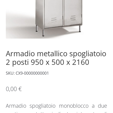
Armadio metallico spogliatoio
2 posti 950 x 500 x 2160
SKU: CX9-00000000001
0,00
€
Armadio spogliatoio monoblocco a due