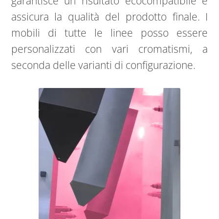
garantisce un risultato ecocompatibile e
assicura la qualità del prodotto finale. I
mobili di tutte le linee posso essere
personalizzati con vari cromatismi, a
seconda delle varianti di configurazione.