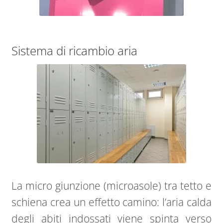
Sistema di ricambio aria
La micro giunzione (microasole) tra tetto e
schiena crea un effetto camino: l’aria calda
degli abiti indossati viene spinta verso