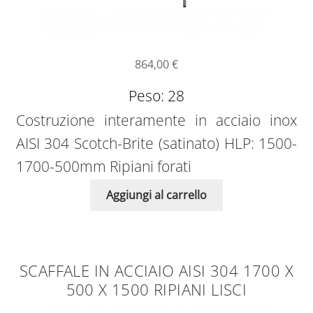
864,00
€
Peso: 28
Costruzione interamente in acciaio inox
AISI 304 Scotch-Brite (satinato) HLP: 1500-
1700-500mm Ripiani forati
Aggiungi al carrello
SCAFFALE IN ACCIAIO AISI 304 1700 X
500 X 1500 RIPIANI LISCI