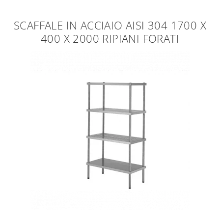
SCAFFALE IN ACCIAIO AISI 304 1700 X
400 X 2000 RIPIANI FORATI