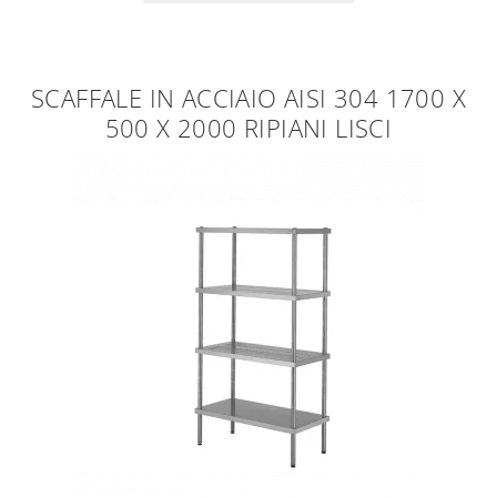
SCAFFALE IN ACCIAIO AISI 304 1700 X
500 X 2000 RIPIANI LISCI