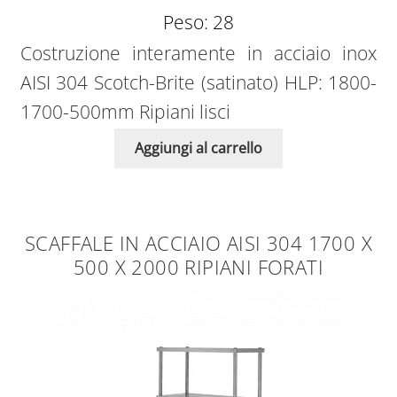
Peso: 28
Costruzione interamente in acciaio inox
AISI 304 Scotch-Brite (satinato) HLP: 1800-
1700-500mm Ripiani lisci
Aggiungi al carrello
SCAFFALE IN ACCIAIO AISI 304 1700 X
500 X 2000 RIPIANI FORATI