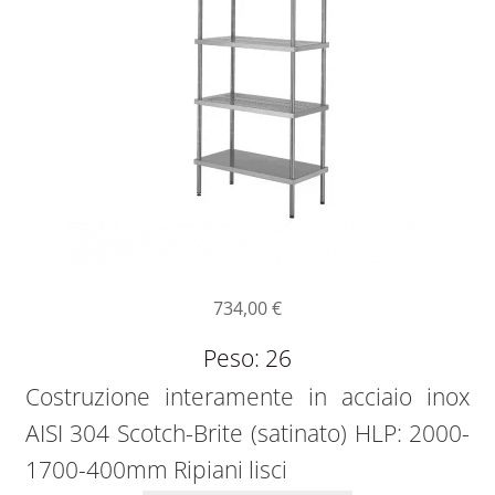
734,00
€
Peso: 26
Costruzione interamente in acciaio inox
AISI 304 Scotch-Brite (satinato) HLP: 2000-
1700-400mm Ripiani lisci