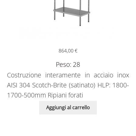
864,00
€
Peso: 28
Costruzione interamente in acciaio inox
AISI 304 Scotch-Brite (satinato) HLP: 1800-
1700-500mm Ripiani forati
Aggiungi al carrello