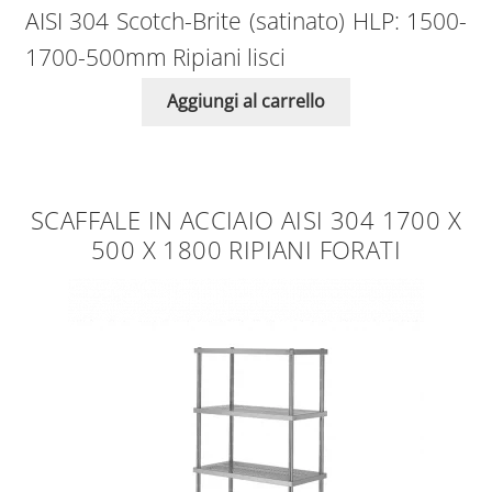
AISI 304 Scotch-Brite (satinato) HLP: 1500-
1700-500mm Ripiani lisci
Aggiungi al carrello
SCAFFALE IN ACCIAIO AISI 304 1700 X
500 X 1800 RIPIANI FORATI