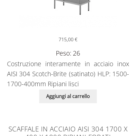
715,00
€
Peso: 26
Costruzione interamente in acciaio inox
AISI 304 Scotch-Brite (satinato) HLP: 1500-
1700-400mm Ripiani lisci
Aggiungi al carrello
SCAFFALE IN ACCIAIO AISI 304 1700 X