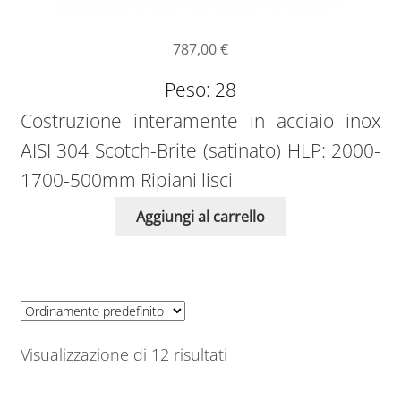
787,00
€
Peso: 28
Costruzione interamente in acciaio inox
AISI 304 Scotch-Brite (satinato) HLP: 2000-
1700-500mm Ripiani lisci
Aggiungi al carrello
Visualizzazione di 12 risultati