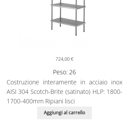
724,00
€
Peso: 26
Costruzione interamente in acciaio inox
AISI 304 Scotch-Brite (satinato) HLP: 1800-
1700-400mm Ripiani lisci
Aggiungi al carrello