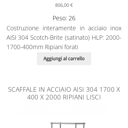
806,00
€
Peso: 26
Costruzione interamente in acciaio inox
AISI 304 Scotch-Brite (satinato) HLP: 2000-
1700-400mm Ripiani forati
Aggiungi al carrello
SCAFFALE IN ACCIAIO AISI 304 1700 X
400 X 2000 RIPIANI LISCI