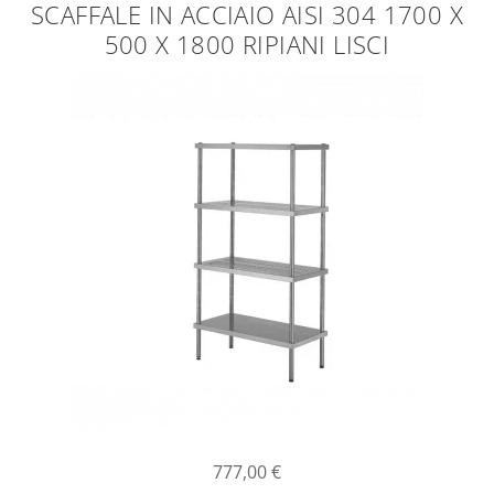
SCAFFALE IN ACCIAIO AISI 304 1700 X
500 X 1800 RIPIANI LISCI
777,00
€