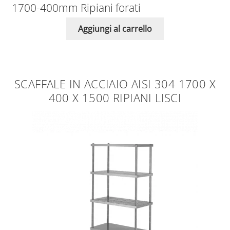
1700-400mm Ripiani forati
Aggiungi al carrello
SCAFFALE IN ACCIAIO AISI 304 1700 X
400 X 1500 RIPIANI LISCI