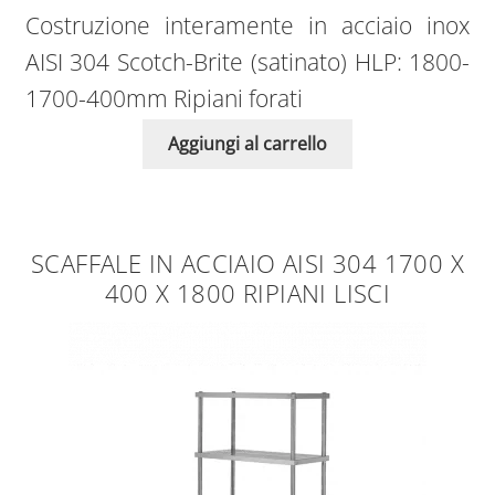
Costruzione interamente in acciaio inox
AISI 304 Scotch-Brite (satinato) HLP: 1800-
1700-400mm Ripiani forati
Aggiungi al carrello
SCAFFALE IN ACCIAIO AISI 304 1700 X
400 X 1800 RIPIANI LISCI