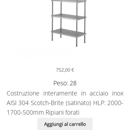
752,00
€
Peso: 28
Costruzione interamente in acciaio inox
AISI 304 Scotch-Brite (satinato) HLP: 2000-
1700-500mm Ripiani forati
Aggiungi al carrello