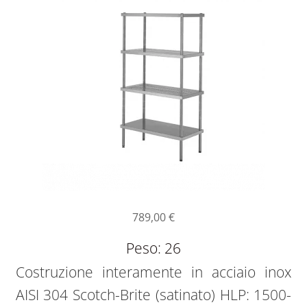
789,00
€
Peso: 26
Costruzione interamente in acciaio inox
AISI 304 Scotch-Brite (satinato) HLP: 1500-