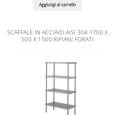
Aggiungi al carrello
SCAFFALE IN ACCIAIO AISI 304 1700 X
500 X 1500 RIPIANI FORATI