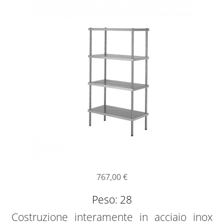
767,00
€
Peso: 28
Costruzione interamente in acciaio inox