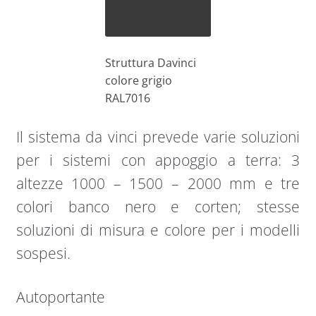
Struttura Davinci
colore grigio
RAL7016
Il sistema da vinci prevede varie soluzioni
per i sistemi con appoggio a terra: 3
altezze 1000 – 1500 – 2000 mm e tre
colori banco nero e corten; stesse
soluzioni di misura e colore per i modelli
sospesi.
Autoportante