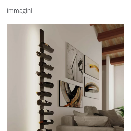
Immagini