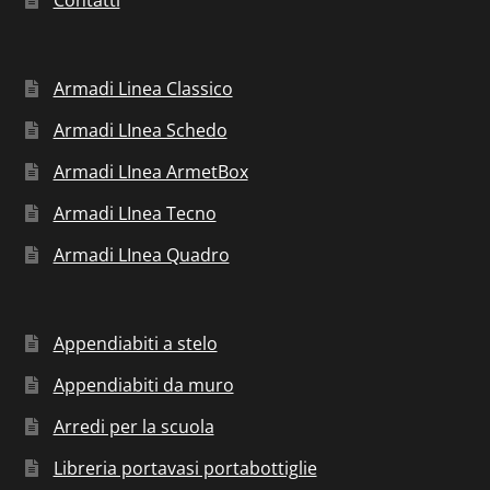
Armadi Linea Classico
Armadi LInea Schedo
Armadi LInea ArmetBox
Armadi LInea Tecno
Armadi LInea Quadro
Appendiabiti a stelo
Appendiabiti da muro
Arredi per la scuola
Libreria portavasi portabottiglie