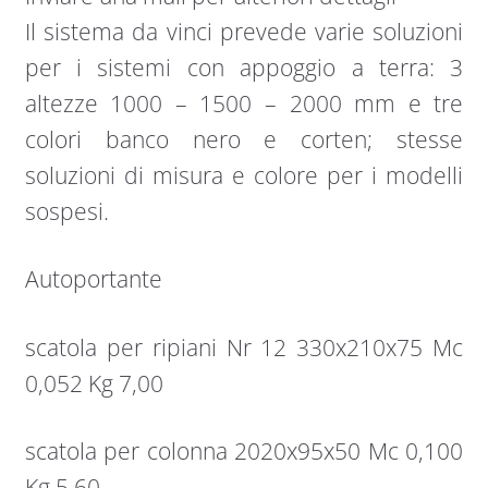
Il sistema da vinci prevede varie soluzioni
per i sistemi con appoggio a terra: 3
altezze 1000 – 1500 – 2000 mm e tre
colori banco nero e corten; stesse
soluzioni di misura e colore per i modelli
sospesi.
Autoportante
scatola per ripiani Nr 12 330x210x75 Mc
0,052 Kg 7,00
scatola per colonna 2020x95x50 Mc 0,100
Kg 5,60