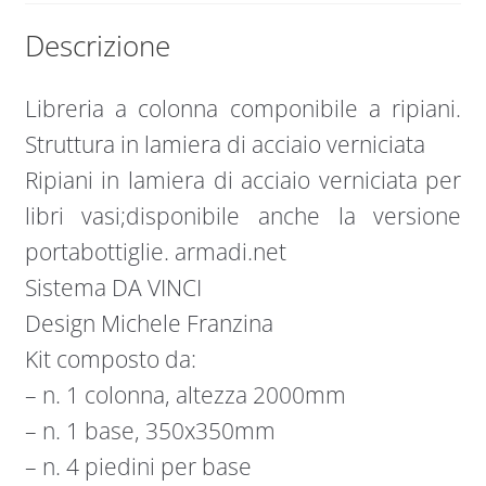
Descrizione
Libreria a colonna componibile a ripiani.
Struttura in lamiera di acciaio verniciata
Ripiani in lamiera di acciaio verniciata per
libri vasi;disponibile anche la versione
portabottiglie. armadi.net
Sistema DA VINCI
Design Michele Franzina
Kit composto da:
– n. 1 colonna, altezza 2000mm
– n. 1 base, 350x350mm
– n. 4 piedini per base