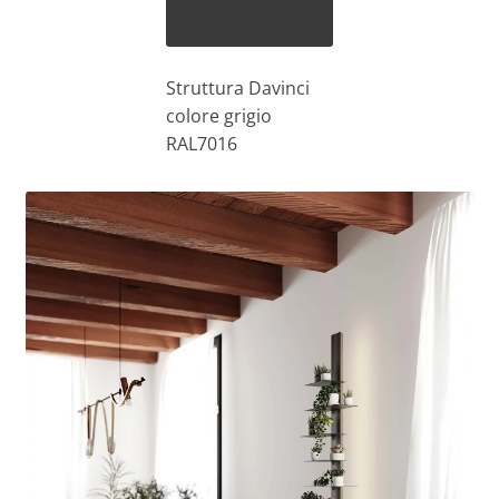
Struttura Davinci
colore grigio
RAL7016