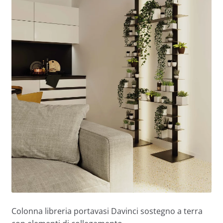
Colonna libreria portavasi Davinci sostegno a terra