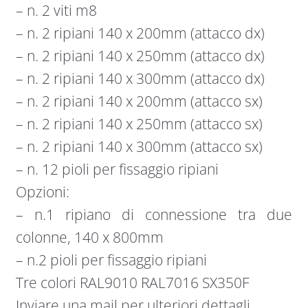
– n. 2 viti m8
– n. 2 ripiani 140 x 200mm (attacco dx)
– n. 2 ripiani 140 x 250mm (attacco dx)
– n. 2 ripiani 140 x 300mm (attacco dx)
– n. 2 ripiani 140 x 200mm (attacco sx)
– n. 2 ripiani 140 x 250mm (attacco sx)
– n. 2 ripiani 140 x 300mm (attacco sx)
– n. 12 pioli per fissaggio ripiani
Opzioni:
– n.1 ripiano di connessione tra due
colonne, 140 x 800mm
– n.2 pioli per fissaggio ripiani
Tre colori RAL9010 RAL7016 SX350F
Inviare una mail per ulteriori dettagli