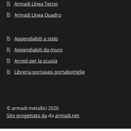
Armadi LInea Tecno
Armadi LInea Quadro
Appendiabiti a stelo
Appendiabiti da muro
Arredi per la scuola
Libreria portavasi portabottiglie
© armadi metallici 2026
Sito progettato da
da
armadi.net
.