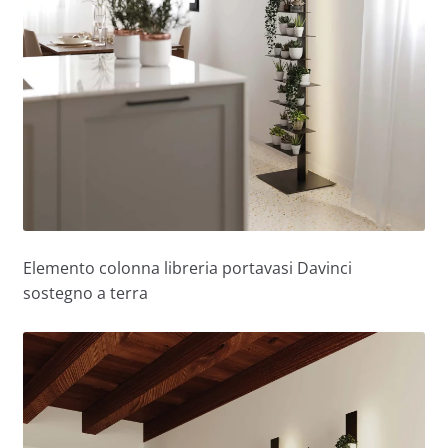
Elemento colonna libreria portavasi Davinci
sostegno a terra