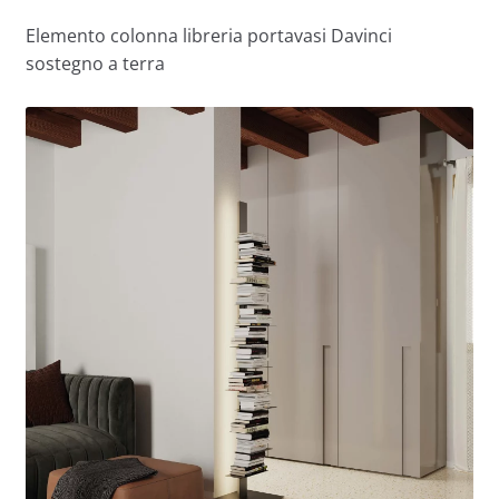
Elemento colonna libreria portavasi Davinci
sostegno a terra