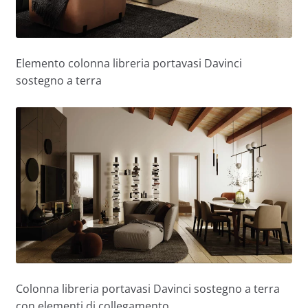
Elemento colonna libreria portavasi Davinci
sostegno a terra
Colonna libreria portavasi Davinci sostegno a terra
con elementi di collegamento