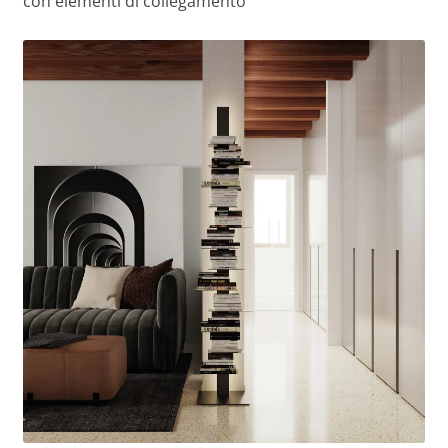
con elementi di collegamento