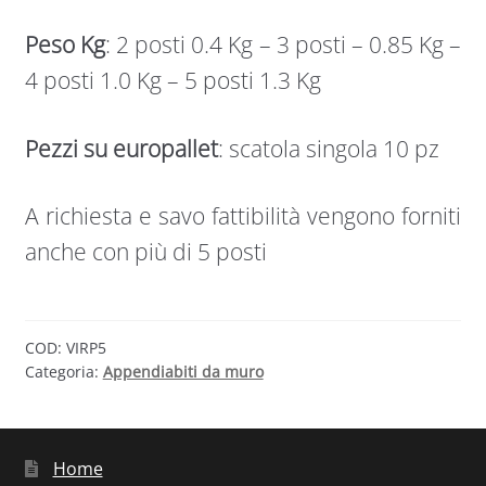
Peso Kg
: 2 posti 0.4 Kg – 3 posti – 0.85 Kg –
4 posti 1.0 Kg – 5 posti 1.3 Kg
Pezzi su europallet
: scatola singola 10 pz
A richiesta e savo fattibilità vengono forniti
anche con più di 5 posti
COD:
VIRP5
Categoria:
Appendiabiti da muro
Home