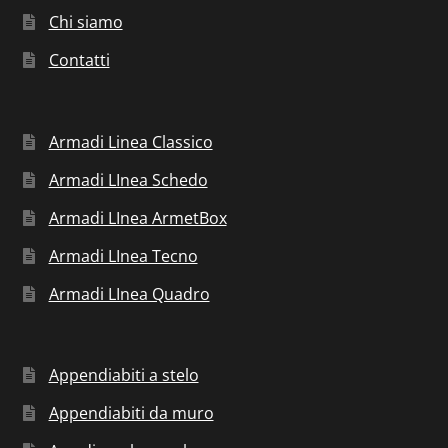
Chi siamo
Contatti
Armadi Linea Classico
Armadi LInea Schedo
Armadi LInea ArmetBox
Armadi LInea Tecno
Armadi LInea Quadro
Appendiabiti a stelo
Appendiabiti da muro