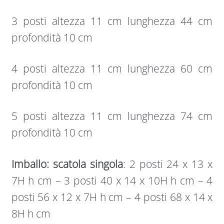
3 posti altezza 11 cm lunghezza 44 cm
profondità 10 cm
4 posti altezza 11 cm lunghezza 60 cm
profondità 10 cm
5 posti altezza 11 cm lunghezza 74 cm
profondità 10 cm
Imballo: scatola singola
: 2 posti 24 x 13 x
7H h cm – 3 posti 40 x 14 x 10H h cm – 4
posti 56 x 12 x 7H h cm – 4 posti 68 x 14 x
8H h cm