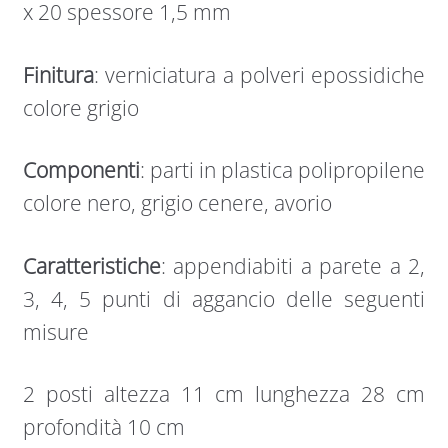
x 20 spessore 1,5 mm
Finitura
: verniciatura a polveri epossidiche
colore grigio
Componenti
: parti in plastica polipropilene
colore nero, grigio cenere, avorio
Caratteristiche
: appendiabiti a parete a 2,
3, 4, 5 punti di aggancio delle seguenti
misure
2 posti altezza 11 cm lunghezza 28 cm
profondità 10 cm