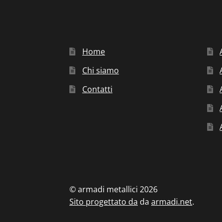
Home
Chi siamo
Contatti
© armadi metallici 2026
Sito progettato da
da
armadi.net
.