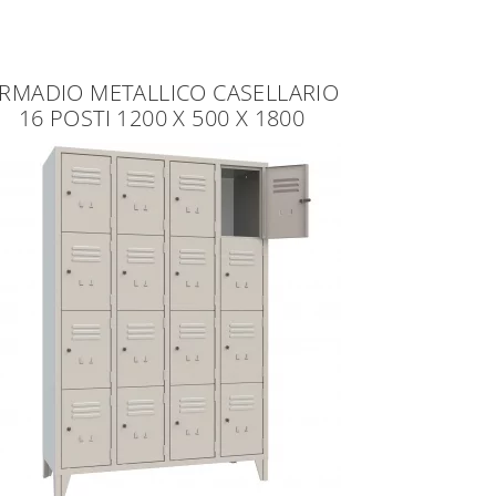
RMADIO METALLICO CASELLARIO
16 POSTI 1200 X 500 X 1800