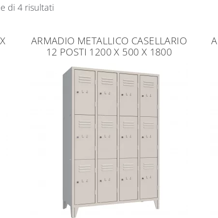
e di 4 risultati
 X
ARMADIO METALLICO CASELLARIO
A
12 POSTI 1200 X 500 X 1800