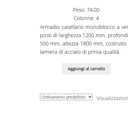
Peso: 74.00
Colonne: 4
Armadio casellario monoblocco a ven
posti di larghezza 1200 mm, profondi
500 mm, altezza 1800 mm, costruito 
lamiera di acciaio di prima qualità.
Aggiungi al carrello
Visualizzazion