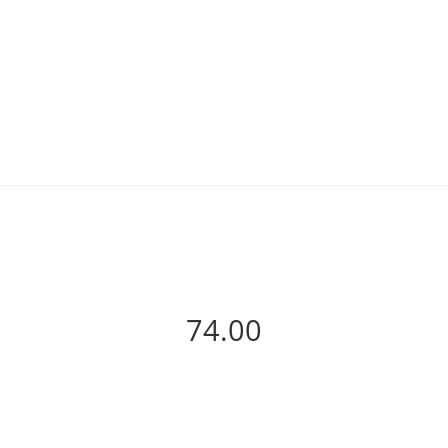
74.00