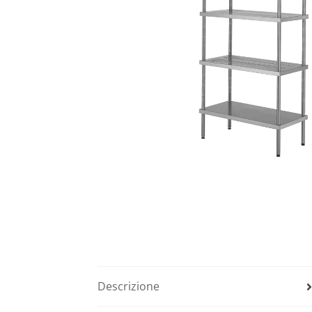
Descrizione