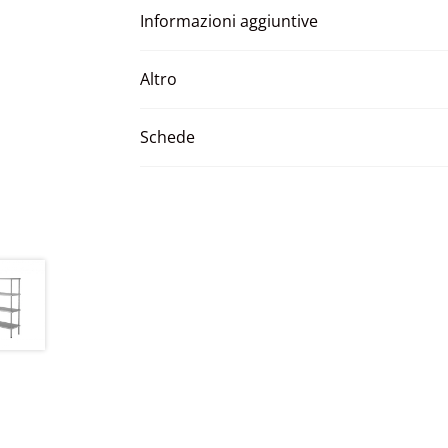
Informazioni aggiuntive
Altro
Schede