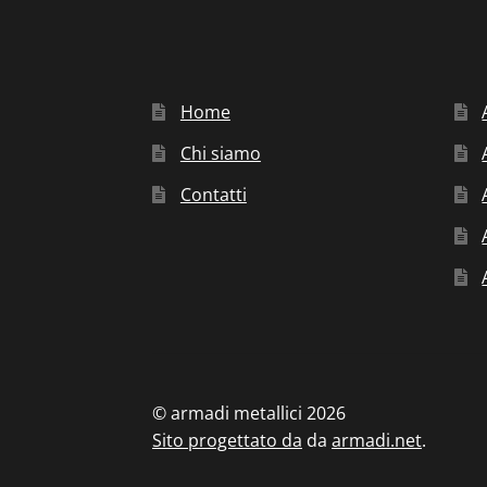
Home
Chi siamo
Contatti
© armadi metallici 2026
Sito progettato da
da
armadi.net
.