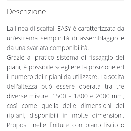
Descrizione
La linea di scaffali EASY è caratterizzata da
un’estrema semplicità di assemblaggio e
da una svariata componibilità.
Grazie al pratico sistema di fissaggio dei
piani, è possibile scegliere la posizione ed
il numero dei ripiani da utilizzare. La scelta
dell’altezza può essere operata tra tre
diverse misure: 1500 – 1800 e 2000 mm,
così come quella delle dimensioni dei
ripiani, disponibili in molte dimensioni.
Proposti nelle finiture con piano liscio o