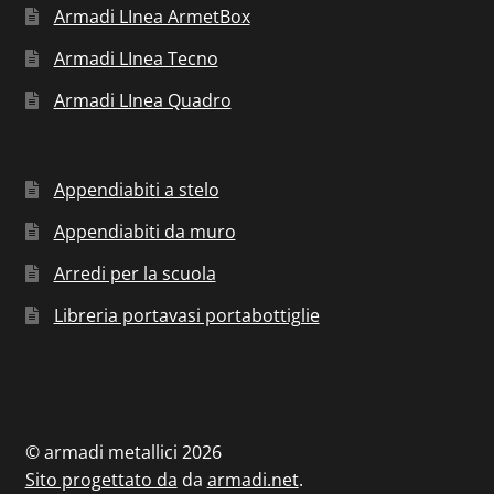
Armadi LInea ArmetBox
Armadi LInea Tecno
Armadi LInea Quadro
Appendiabiti a stelo
Appendiabiti da muro
Arredi per la scuola
Libreria portavasi portabottiglie
© armadi metallici 2026
Sito progettato da
da
armadi.net
.