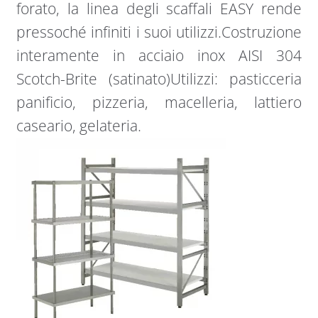
forato, la linea degli scaffali EASY rende
pressoché infiniti i suoi utilizzi.Costruzione
interamente in acciaio inox AISI 304
Scotch-Brite (satinato)Utilizzi: pasticceria
panificio, pizzeria, macelleria, lattiero
caseario, gelateria.