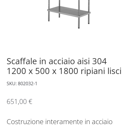
Scaffale in acciaio aisi 304
1200 x 500 x 1800 ripiani lisci
SKU: 802032-1
651,00
€
Costruzione interamente in acciaio