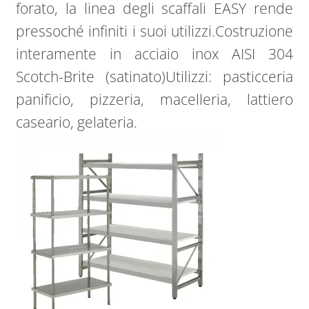
forato, la linea degli scaffali EASY rende
pressoché infiniti i suoi utilizzi.Costruzione
interamente in acciaio inox AISI 304
Scotch-Brite (satinato)Utilizzi: pasticceria
panificio, pizzeria, macelleria, lattiero
caseario, gelateria.