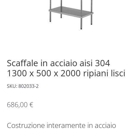
Scaffale in acciaio aisi 304
1300 x 500 x 2000 ripiani lisci
SKU: 802033-2
686,00
€
Costruzione interamente in acciaio