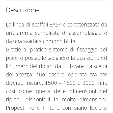
Descrizione
La linea di scaffali EASY è caratterizzata da
un’estrema semplicità di assemblaggio e
da una svariata componibilità.
Grazie al pratico sistema di fissaggio dei
piani, è possibile scegliere la posizione ed
il numero dei ripiani da utilizzare. La scelta
dell’altezza può essere operata tra tre
diverse misure: 1500 – 1800 e 2000 mm,
così come quella delle dimensioni dei
ripiani, disponibili in molte dimensioni.
Proposti nelle finiture con piano liscio o