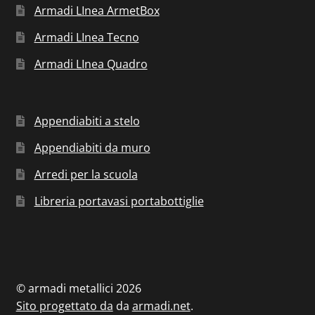
Armadi LInea ArmetBox
Armadi LInea Tecno
Armadi LInea Quadro
Appendiabiti a stelo
Appendiabiti da muro
Arredi per la scuola
Libreria portavasi portabottiglie
© armadi metallici 2026
Sito progettato da
da
armadi.net
.