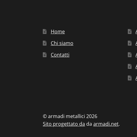
Home
Chi siamo
Contatti
© armadi metallici 2026
Sito progettato da
da
armadi.net
.