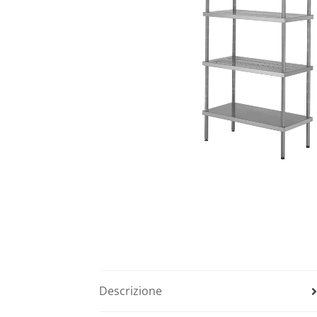
Descrizione