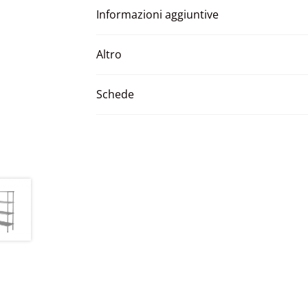
Informazioni aggiuntive
Altro
Schede