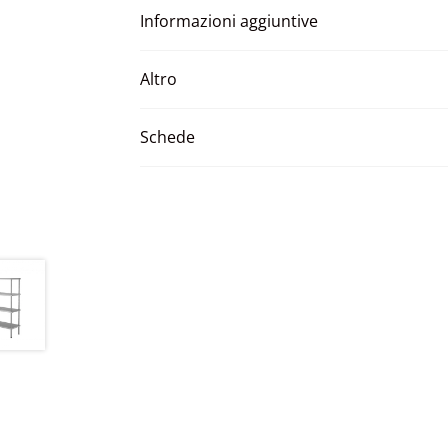
Informazioni aggiuntive
Altro
Schede