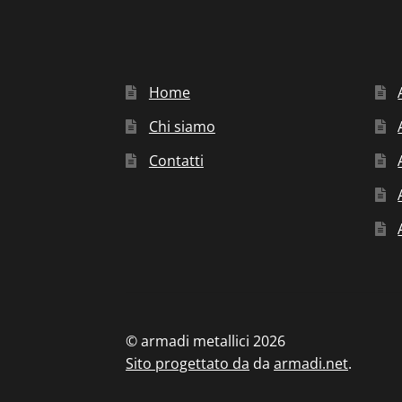
Home
Chi siamo
Contatti
© armadi metallici 2026
Sito progettato da
da
armadi.net
.