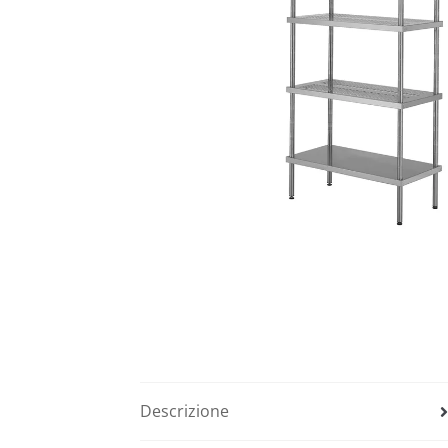
Descrizione