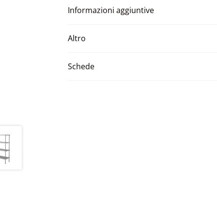
Informazioni aggiuntive
Altro
Schede