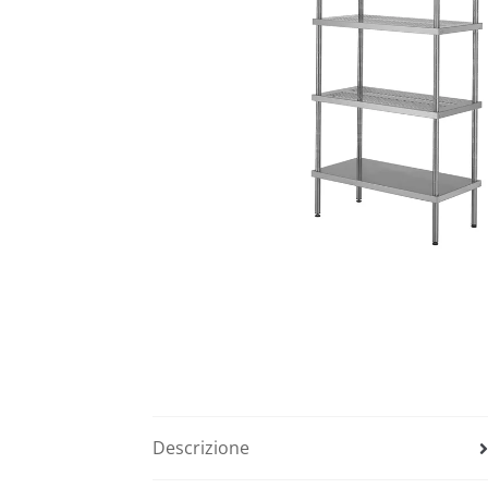
Descrizione