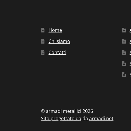
Home
Chi siamo
Contatti
© armadi metallici 2026
Sito progettato da
da
armadi.net
.