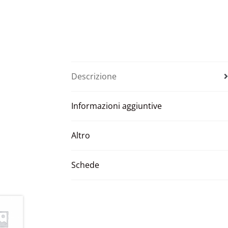
Descrizione
Informazioni aggiuntive
Altro
Schede