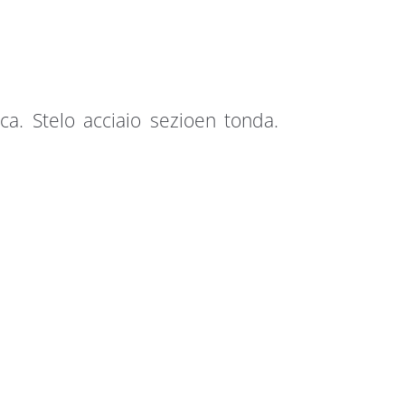
ica. Stelo acciaio sezioen tonda.