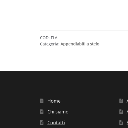
COD:
FLA
Categoria:
Appendiabiti a stelo
Home
Chi siamo
Contatti