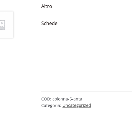
Altro
Schede
COD:
colonna-5-anta
Categoria:
Uncategorized