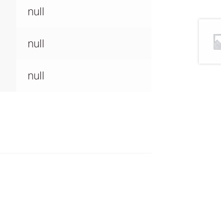
null
null
null