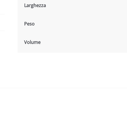
Larghezza
Peso
Volume