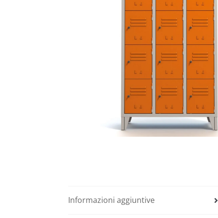
Informazioni aggiuntive