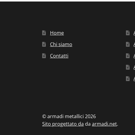
Home
Chi siamo
Contatti
© armadi metallici 2026
Sito progettato da
da
armadi.net
.