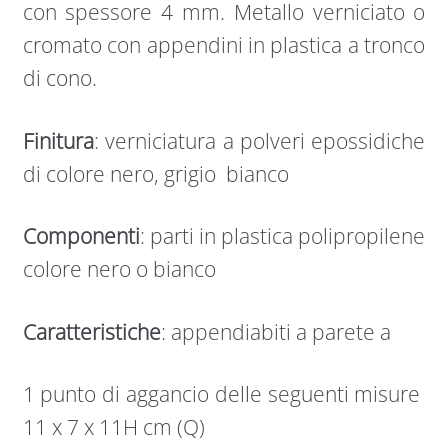
con spessore 4 mm. Metallo verniciato o
cromato con appendini in plastica a tronco
di cono.
Finitura
: verniciatura a polveri epossidiche
di colore nero, grigio bianco
Componenti
: parti in plastica polipropilene
colore nero o bianco
Caratteristiche
: appendiabiti a parete a
1 punto di aggancio delle seguenti misure
11 x 7 x 11H cm (Q)