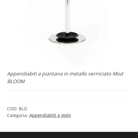
Appendiabiti a piantana in metallo verniciato Mod
BLOOM
COD:
BLO
Categoria:
Appendiabiti a stelo