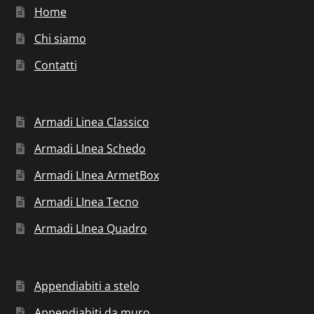
Home
Chi siamo
Contatti
Armadi Linea Classico
Armadi LInea Schedo
Armadi LInea ArmetBox
Armadi LInea Tecno
Armadi LInea Quadro
Appendiabiti a stelo
Appendiabiti da muro