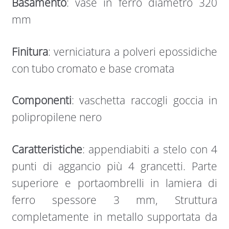
Basamento
: vase in ferro diametro 320
mm
Finitura
: verniciatura a polveri epossidiche
con tubo cromato e base cromata
Componenti
: vaschetta raccogli goccia in
polipropilene nero
Caratteristiche
: appendiabiti a stelo con 4
punti di aggancio più 4 grancetti. Parte
superiore e portaombrelli in lamiera di
ferro spessore 3 mm, Struttura
completamente in metallo supportata da