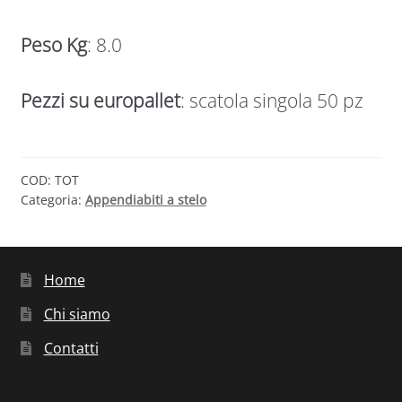
Peso Kg
: 8.0
Pezzi su europallet
: scatola singola 50 pz
COD:
TOT
Categoria:
Appendiabiti a stelo
Home
Chi siamo
Contatti