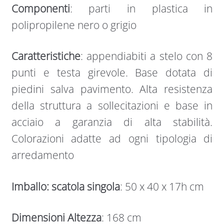
Componenti
: parti in plastica in
polipropilene nero o grigio
Caratteristiche
: appendiabiti a stelo con 8
punti e testa girevole. Base dotata di
piedini salva pavimento. Alta resistenza
della struttura a sollecitazioni e base in
acciaio a garanzia di alta stabilità.
Colorazioni adatte ad ogni tipologia di
arredamento
Imballo: scatola singola
: 50 x 40 x 17h cm
Dimensioni Altezza
: 168 cm