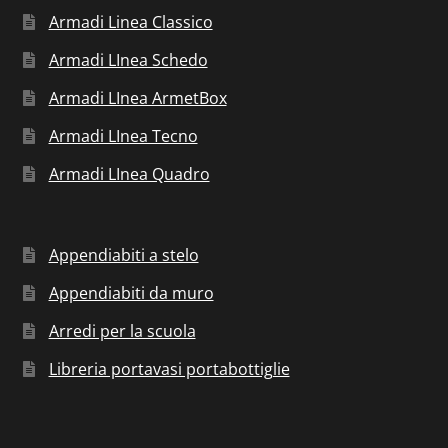
Armadi Linea Classico
Armadi LInea Schedo
Armadi LInea ArmetBox
Armadi LInea Tecno
Armadi LInea Quadro
Appendiabiti a stelo
Appendiabiti da muro
Arredi per la scuola
Libreria portavasi portabottiglie